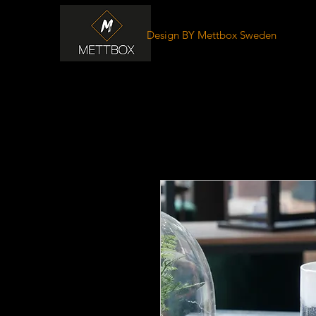
Design BY Mettbox Sweden